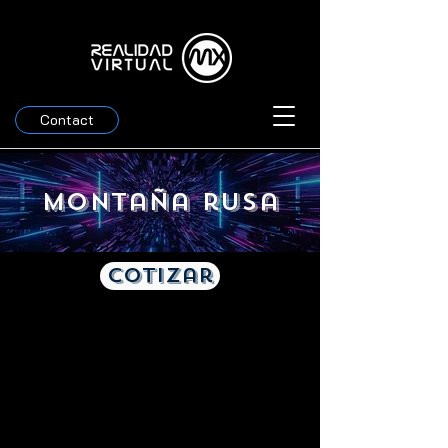
Contact
Montaña rusa
Cotizar