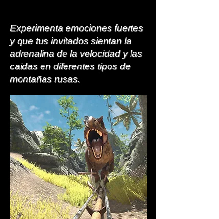
Experimenta emociones fuertes
y que tus invitados sientan la
adrenalina de la velocidad y las
caidas en diferentes tipos de
montañas rusas.